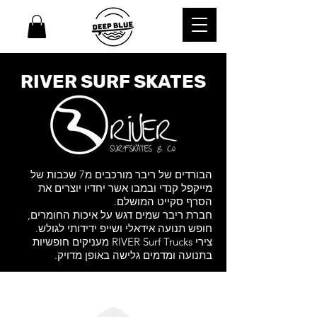
RIVER SURF SKATES
הבורדים של ריבר מורכבים מ7 שכבות של
מייקפל קנדי ובמבו אשר יחדיו יוצרים את
הסרף סקייט המושלם.
חברת ריבר שמים דגש על איכות החומרים,
חופש תנועה אידאלי ושייפ ידידותי לגולש.
צירי RIVER Surf Trucks מעניקים חופשיות
בתנועה ומדמים גלישה באופן מדויק.