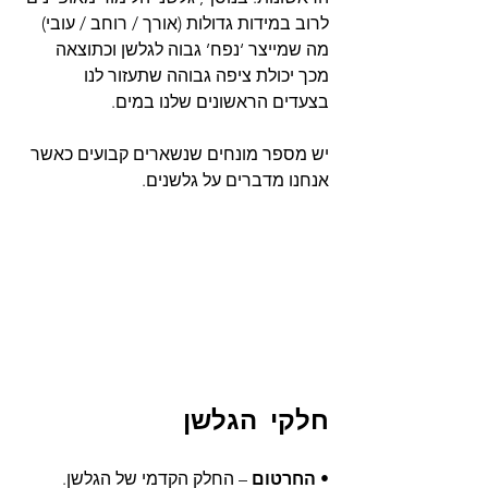
לרוב במידות גדולות (אורך / רוחב / עובי) 
מה שמייצר ‘נפח’ גבוה לגלשן וכתוצאה 
מכך יכולת ציפה גבוהה שתעזור לנו 
בצעדים הראשונים שלנו במים.
יש מספר מונחים שנשארים קבועים כאשר 
אנחנו מדברים על גלשנים.
חלקי הגלשן
• 
החרטום
 – החלק הקדמי של הגלשן. 